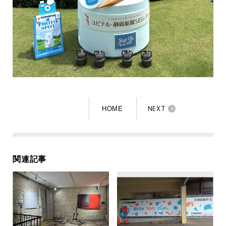
NEXT
HOME
関連記事