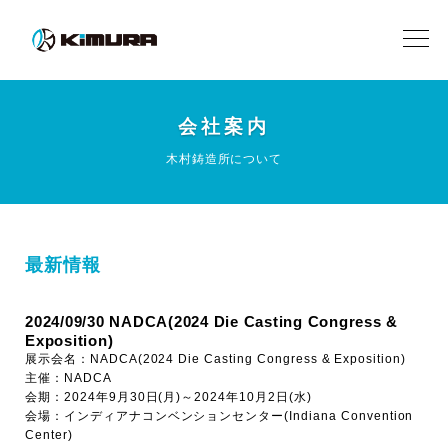
会社案内
木村鋳造所について
最新情報
2024/09/30 NADCA(2024 Die Casting Congress &
Exposition)
展示会名：NADCA(2024 Die Casting Congress & Exposition)
主催：NADCA
会期：2024年9月30日(月)～2024年10月2日(水)
会場：インディアナコンベンションセンター(Indiana Convention
Center)