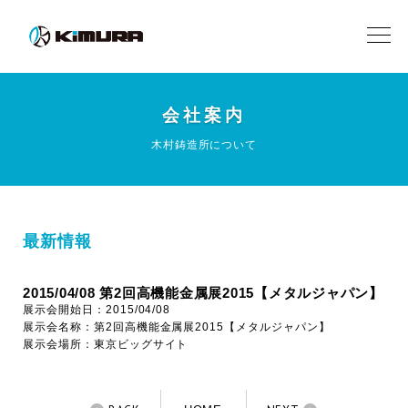
会社案内
木村鋳造所について
最新情報
2015/04/08 第2回高機能金属展2015【メタルジャパン】
展示会開始日：2015/04/08
展示会名称：第2回高機能金属展2015【メタルジャパン】
展示会場所：東京ビッグサイト