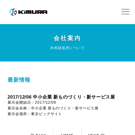
会社案内
木村鋳造所について
最新情報
2017/12/06 中小企業 新ものづくり・新サービス展
展示会開始日：2017/12/06
展示会名称：中小企業 新ものづくり・新サービス展
展示会場所：東京ビッグサイト