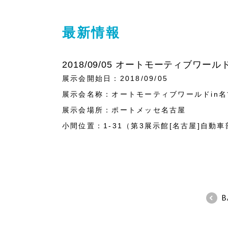
最新情報
2018/09/05 オートモーティブワール
展示会開始日：2018/09/05
展示会名称：オートモーティブワールドin名古
展示会場所：ポートメッセ名古屋
小間位置：1-31（第3展示館[名古屋]自動車
B