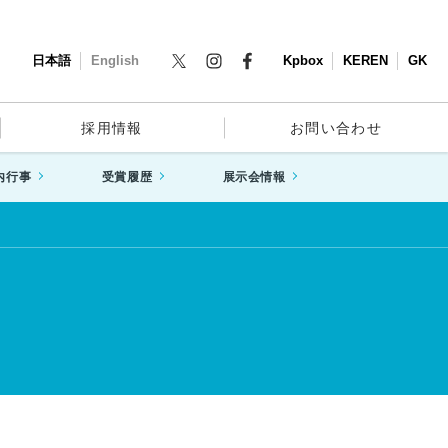
日本語
English
Kpbox
KEREN
GK
採用情報
お問い合わせ
内行事
受賞履歴
展示会情報