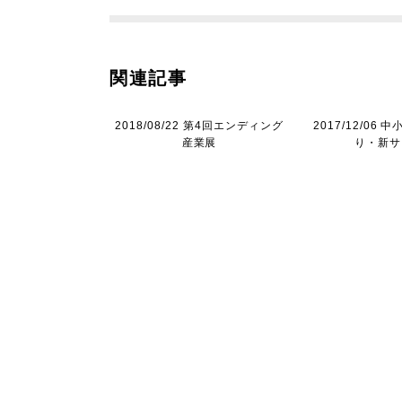
関連記事
2018/08/22 第4回エンディング
2017/12/06
産業展
り・新サ