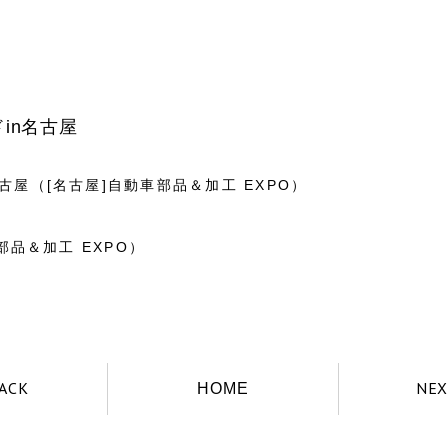
ドin名古屋
屋（[名古屋]自動車部品＆加工 EXPO）
部品＆加工 EXPO）
ACK
NEX
HOME