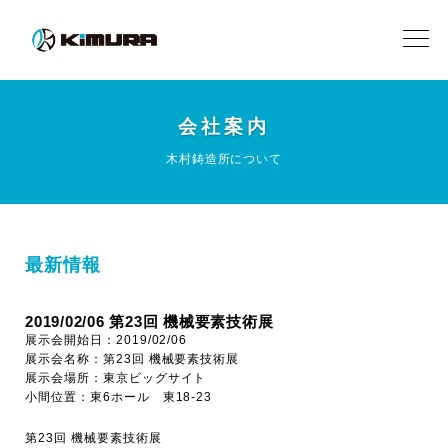
会社案内
木村鋳造所について
最新情報
2019/02/06 第23回 機械要素技術展
展示会開始日：2019/02/06
展示会名称：第23回 機械要素技術展
展示会場所：東京ビッグサイト
小間位置：東6ホール 東18-23
第23回 機械要素技術展