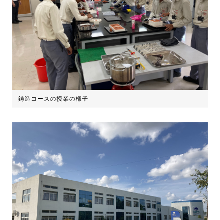
鋳造コースの授業の様子