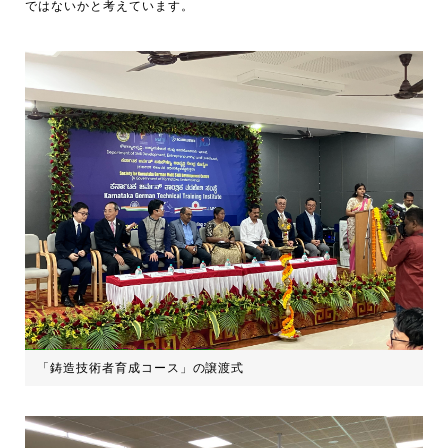
ではないかと考えています。
「鋳造技術者育成コース」の譲渡式