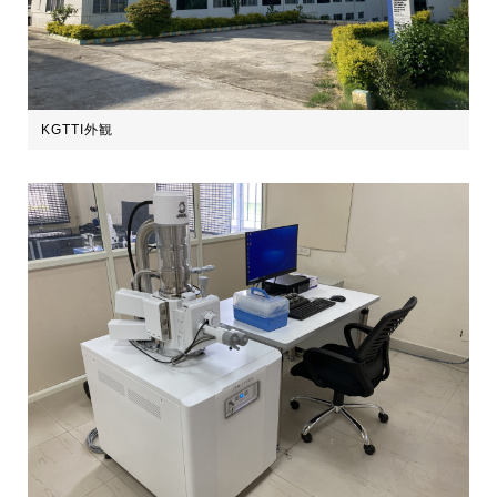
KGTTI外観