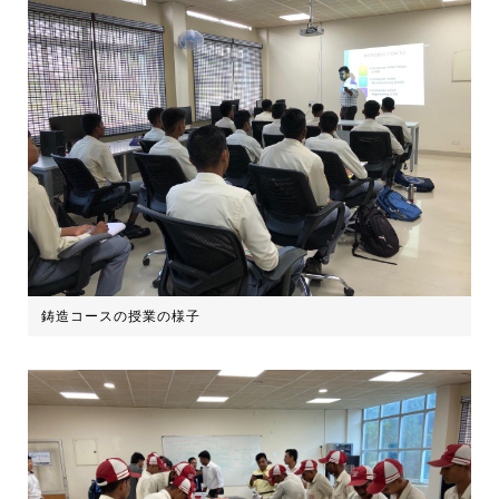
鋳造コースの授業の様子