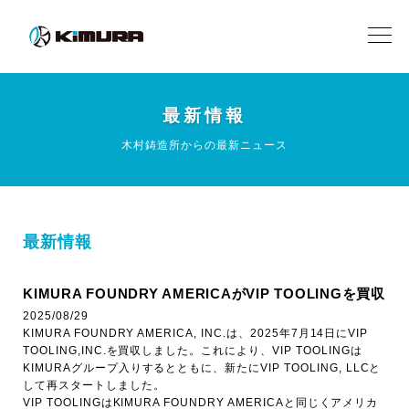
最新情報
木村鋳造所からの最新ニュース
最新情報
KIMURA FOUNDRY AMERICAがVIP TOOLINGを買収
2025/08/29
KIMURA FOUNDRY AMERICA, INC.は、2025年7月14日にVIP
TOOLING,INC.を買収しました。これにより、VIP TOOLINGは
KIMURAグループ入りするとともに、新たにVIP TOOLING, LLCと
して再スタートしました。
VIP TOOLINGはKIMURA FOUNDRY AMERICAと同じくアメリカ