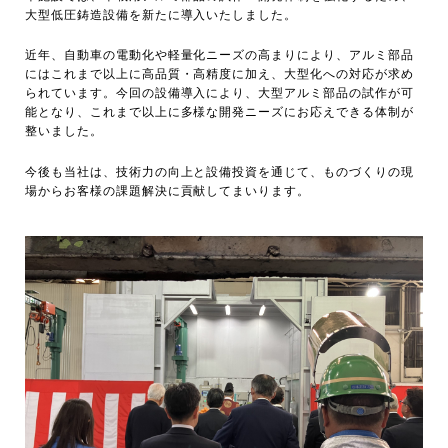
大型低圧鋳造設備を新たに導入いたしました。
近年、自動車の電動化や軽量化ニーズの高まりにより、アルミ部品
にはこれまで以上に高品質・高精度に加え、大型化への対応が求め
られています。今回の設備導入により、大型アルミ部品の試作が可
能となり、これまで以上に多様な開発ニーズにお応えできる体制が
整いました。
今後も当社は、技術力の向上と設備投資を通じて、ものづくりの現
場からお客様の課題解決に貢献してまいります。