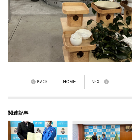
BACK
NEXT
HOME
関連記事