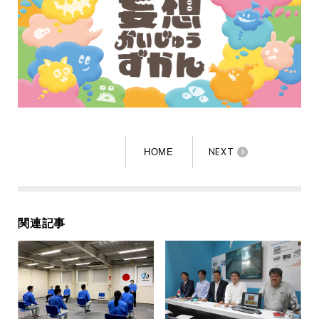
NEXT
HOME
関連記事