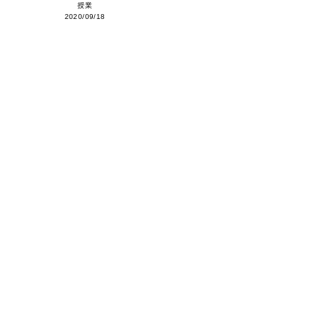
授業
2020/09/18