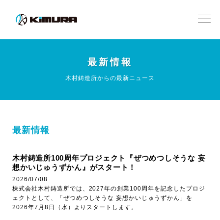
最新情報
木村鋳造所からの最新ニュース
最新情報
木村鋳造所100周年プロジェクト『ぜつめつしそうな 妄
想かいじゅうずかん』がスタート！
2026/07/08
株式会社木村鋳造所では、2027年の創業100周年を記念したプロジ
ェクトとして、「ぜつめつしそうな 妄想かいじゅうずかん」を
2026年7月8日（水）よりスタートします。