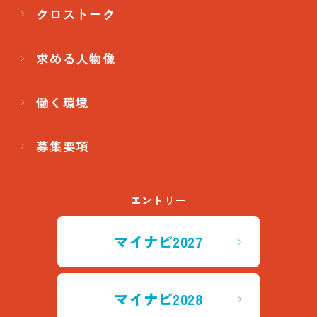
クロストーク
求める人物像
働く環境
募集要項
エントリー
マイナビ2027
マイナビ2028