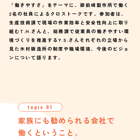
「働きやすさ」をテーマに、御前崎製作所で働く
2名の社員によるクロストークです。参加者は、
生産技術課で現場の作業効率と安全性向上に取り
組むT.H.さんと、総務課で従業員の働きやすい環
境づくりを推進するY.S.さんそれぞれの立場から
見た木村鋳造所の制度や職場環境、今後のビジョ
ンについて語ります。
topic 01
家族にも勧められる会社で
働くということ。