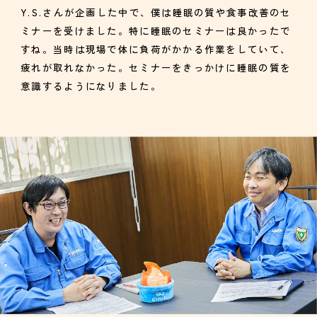
Y.S.さんが企画した中で、僕は睡眠の質や食事改善のセ
ミナーを受けました。特に睡眠のセミナーは良かったで
すね。当時は現場で体に負荷がかかる作業をしていて、
疲れが取れなかった。セミナーをきっかけに睡眠の質を
意識するようになりました。