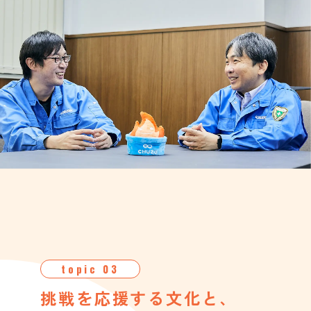
topic 03
挑戦を応援する文化と、