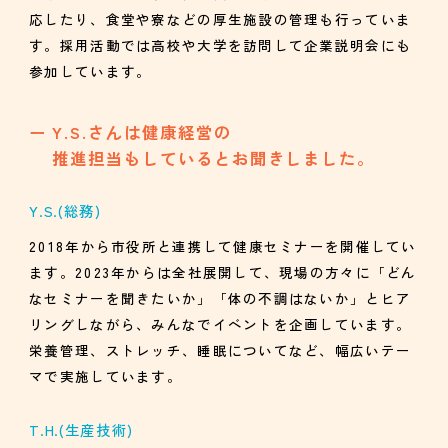
応したり、食堂や寮などの厚生施設の管理も行っていま
す。採用活動では高校や大学を訪問して企業説明会にも
参加しています。
Y.S.さんは健康経営の
推進担当もしているとお聞きしました。
Y.S.
(総務)
2018年から市役所と連携して健康セミナーを開催してい
ます。2023年からは全社展開して、現場の方々に「どん
なセミナーを聞きたいか」「体の不調はないか」とヒア
リングしながら、みんなでイベントを企画しています。
栄養管理、ストレッチ、睡眠についてなど、幅広いテー
マで実施しています。
T.H.
(生産技術)