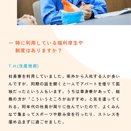
特に利用している福利厚生や
制度はありますか？
T.H.
(生産技術)
社員寮を利用していました。県外から入社する人が多い
んですが、同期の話を聞くと一人でアパートを借りて孤
独だったという人もいます。うちは単身寮があって、総
務の方が「こういうところがおすすめ」と気を遣ってく
れる。同年代の社員が周りに住んでいたので、よくみん
なで集まってスポーツや飲み会を行ったり、ストレスを
溜め込まずに過ごせました。