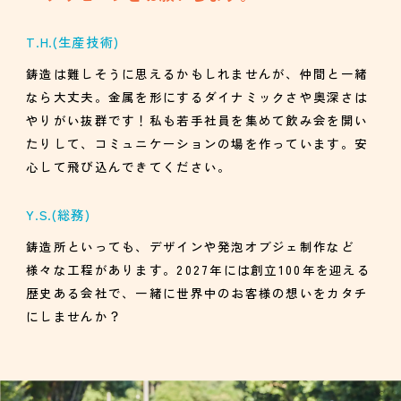
T.H.
(生産技術)
鋳造は難しそうに思えるかもしれませんが、仲間と一緒
なら大丈夫。金属を形にするダイナミックさや奥深さは
やりがい抜群です！私も若手社員を集めて飲み会を開い
たりして、コミュニケーションの場を作っています。安
心して飛び込んできてください。
Y.S.
(総務)
鋳造所といっても、デザインや発泡オブジェ制作など
様々な工程があります。2027年には創立100年を迎える
歴史ある会社で、一緒に世界中のお客様の想いをカタチ
にしませんか？