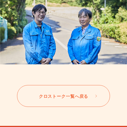
クロストーク一覧へ戻る