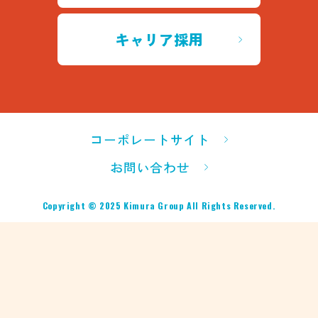
キャリア採用
コーポレートサイト
お問い合わせ
Copyright © 2025 Kimura Group All Rights Reserved.