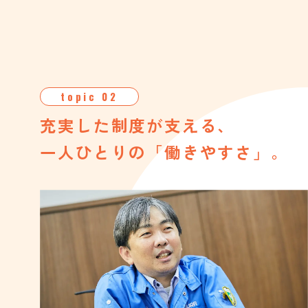
topic 02
充実した制度が支える、
一人ひとりの「働きやすさ」。