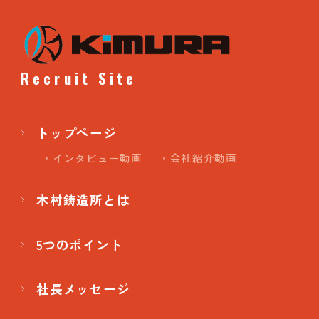
Recruit Site
トップページ
・インタビュー動画
・会社紹介動画
木村鋳造所とは
5つのポイント
社長メッセージ