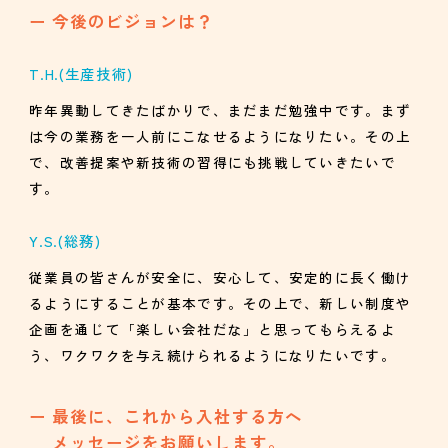
今後のビジョンは？
T.H.
(生産技術)
昨年異動してきたばかりで、まだまだ勉強中です。まず
は今の業務を一人前にこなせるようになりたい。その上
で、改善提案や新技術の習得にも挑戦していきたいで
す。
Y.S.
(総務)
従業員の皆さんが安全に、安心して、安定的に長く働け
るようにすることが基本です。その上で、新しい制度や
企画を通じて「楽しい会社だな」と思ってもらえるよ
う、ワクワクを与え続けられるようになりたいです。
最後に、これから入社する方へ
メッセージをお願いします。