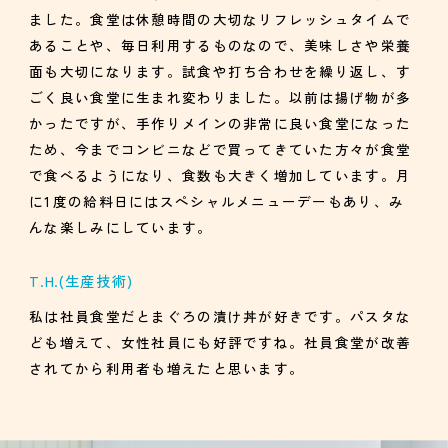
ました。食堂は休憩時間の大切なリフレッシュタイムで
あることや、毎日利用するものなので、美味しさや栄養
面も大切になります。試食や打ち合わせを繰り返し、す
ごく良い食堂に生まれ変わりました。以前は揚げ物が多
かったですが、手作りメインの非常に良い食堂になった
ため、今までコンビニなどで買ってきていた方々が食堂
で食べるようになり、食数も大きく増加しています。月
に1度の給料日にはスペシャルメニューデーもあり、み
んな楽しみにしています。
T.H.
(生産技術)
私は社員食堂だとまぐろの漬け丼が好きです。パスタな
ども増えて、女性社員にも好評ですね。社員食堂が改善
されてから利用者も増えたと思います。