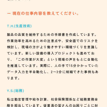
現在の仕事内容を教えてください。
T.H.
(生産技術)
製品の品質を維持するための手順書を作成しています。
作業効率を高めるための注意点や、安全面でのリスクを
検討し、現場の方がより働きやすい環境づくりを意識し
ています。新しい設備の導入プロジェクトも進めてお
り、「この作業が大変」という現場の声をもとに自動化
を推進しています。実際に、人の手で15分かかっていた
データ入力を半自動化し、2〜3分に短縮できた事例もあ
ります。
Y.S.
(総務)
私は勤怠管理や給与計算、社会保険関係など総務業務全
般を担当しています。従業員の皆さんのお困りごとに対