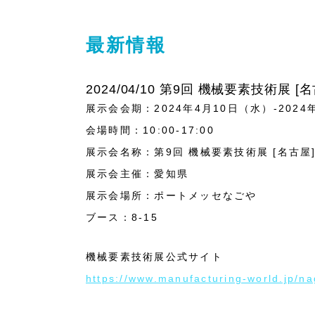
最新情報
2024/04/10 第9回 機械要素技術展 [
展示会会期：2024年4月10日（水）-2024
会場時間：10:00-17:00
展示会名称：第9回 機械要素技術展 [名古屋
展示会主催：愛知県
展示会場所：ポートメッセなごや
ブース：8-15
機械要素技術展公式サイト
https://www.manufacturing-world.jp/na