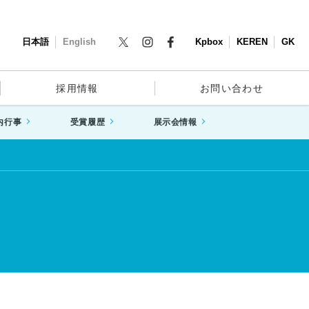
日本語
English
Kpbox
KEREN
GK
採用情報
お問い合わせ
内行事
受賞履歴
展示会情報