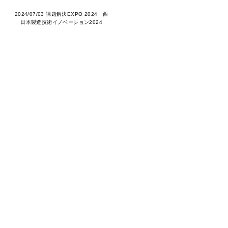
2024/07/03 課題解決EXPO 2024 西
日本製造技術イノベーション2024