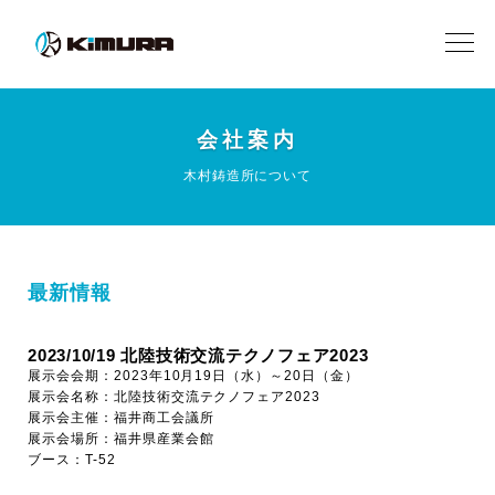
会社案内
木村鋳造所について
最新情報
2023/10/19 北陸技術交流テクノフェア2023
展示会会期：2023年10月19日（水）～20日（金）
展示会名称：北陸技術交流テクノフェア2023
展示会主催：福井商工会議所
展示会場所：福井県産業会館
ブース：T-52