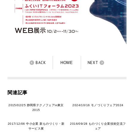
BACK
NEXT
HOME
関連記事
2015/02/25 静岡県テクノフェアin東京
2024/10/16 モノづくりフェア2024
2015
2017/12/06 中小企業 新ものづくり・新
2016/09/28 ものづくり企業技術交流フ
サービス展
ェア